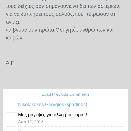
τους δείχτες σαν σημάνουνε,να δει των αστεριών,
για να ξυπνήσει τους σαλούς,που πέτρωσαν στ'
αγιάζι,
να βγουν σαν πρώτα,Οδηγητές ανθρώπων και
καιρών.
Ά.Π
Load Previous Comments
Nikolakakos Georgios (spartinos)
Μας μαγεψες για αλλη μια φορα!!!
Απρ 12, 2013