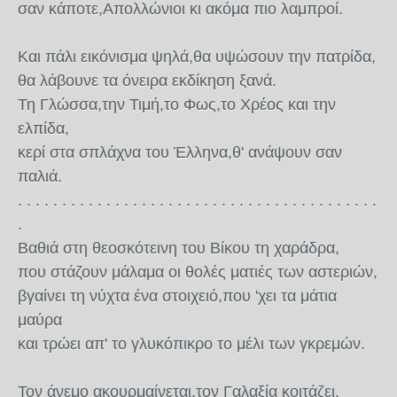
σαν κάποτε,Απολλώνιοι κι ακόμα πιο λαμπροί.
Και πάλι εικόνισμα ψηλά,θα υψώσουν την πατρίδα,
θα λάβουνε τα όνειρα εκδίκηση ξανά.
Τη Γλώσσα,την Τιμή,το Φως,το Χρέος και την
ελπίδα,
κερί στα σπλάχνα του Έλληνα,θ' ανάψουν σαν
παλιά.
. . . . . . . . . . . . . . . . . . . . . . . . . . . . . . . . . . . . . . . . .
.
Βαθιά στη θεοσκότεινη του Βίκου τη χαράδρα,
που στάζουν μάλαμα οι θολές ματιές των αστεριών,
βγαίνει τη νύχτα ένα στοιχειό,που 'χει τα μάτια
μαύρα
και τρώει απ' το γλυκόπικρο το μέλι των γκρεμών.
Τον άνεμο ακουρμαίνεται,τον Γαλαξία κοιτάζει,