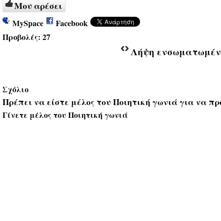
Μου αρέσει
MySpace
Facebook
Προβολές:
27
Λήψη ενσωματωμέν
Σχόλιο
Πρέπει να είστε μέλος του Ποιητική γωνιά για να πρ
Γίνετε μέλος του Ποιητική γωνιά