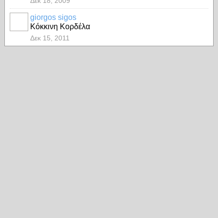
Δεκ 18, 2009
giorgos sigos
Κόκκινη Κορδέλα
Δεκ 15, 2011