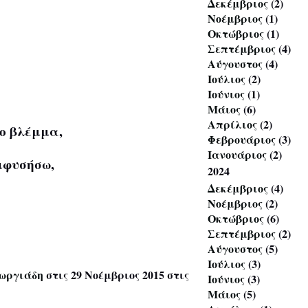
Δεκέμβριος
(2)
Νοέμβριος
(1)
Οκτώβριος
(1)
Σεπτέμβριος
(4)
Αύγουστος
(4)
Ιούλιος
(2)
Ιούνιος
(1)
Μάιος
(6)
Απρίλιος
(2)
το βλέμμα,
Φεβρουάριος
(3)
Ιανουάριος
(2)
μφυσήσω,
2024
Δεκέμβριος
(4)
Νοέμβριος
(2)
Οκτώβριος
(6)
Σεπτέμβριος
(2)
Αύγουστος
(5)
Ιούλιος
(3)
ωργιάδη
στις 29 Νοέμβριος 2015 στις
Ιούνιος
(3)
Μάιος
(5)