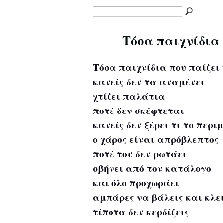
Τόσα παιχνίδια 
Τόσα παιχνίδια που παίζει
κανείς δεν τα αναμένει
χτίζει παλάτια
ποτέ δεν σκέφτεται
κανείς δεν ξέρει τι το περι
ο χάρος είναι απρόβλεπτος
ποτέ του δεν ρωτάει
σβήνει από τον κατάλογο
και όλο προχωράει
αμπάρες να βάλεις και κλε
τίποτα δεν κερδίζεις