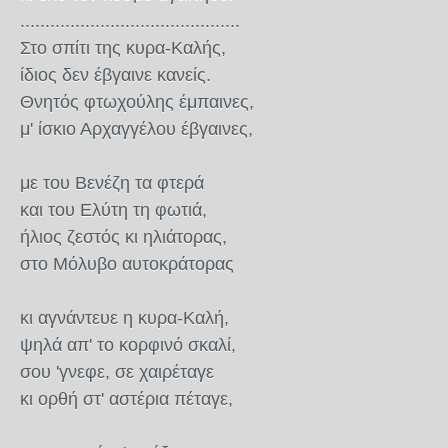
............................................
Στο σπίτι της κυρα-Καλής,
ίδιος δεν έβγαινε κανείς.
Θνητός φτωχούλης έμπαινες,
μ' ίσκιο Αρχαγγέλου έβγαινες,
με του Βενέζη τα φτερά
και του Ελύτη τη φωτιά,
ήλιος ζεστός κι ηλιάτορας,
στο Μόλυβο αυτοκράτορας
κι αγνάντευε η κυρα-Καλή,
ψηλά απ' το κορφινό σκαλί,
σου 'γνεφε, σε χαιρέταγε
κι ορθή στ' αστέρια πέταγε,