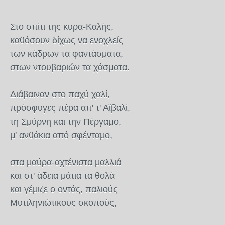
Στο σπίτι της κυρα-Καλής,
καθόσουν δίχως να ενοχλείς
των κάδρων τα φαντάσματα,
στων ντουβαριών τα χάσματα.
Διάβαιναν στο παχύ χαλί,
πρόσφυγες πέρα απ' τ' Αϊβαλί,
τη Σμύρνη και την Πέργαμο,
μ' ανθάκια από σφένταμο,
στα μαύρα-αχτένιστα μαλλιά
και στ' άδεια μάτια τα θολά
και γέμιζε ο οντάς, παλιούς
Μυτιληνιώτικους σκοπούς,