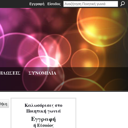
Εγγραφή
Είσοδος
ΗΛΩΣΕΙΣ
ΣΥΝΟΜΙΛΙΑ
θήκη
Καλωσόρισες στο
Ποιητική γωνιά
Εγγραφή
ή
Είσοδος