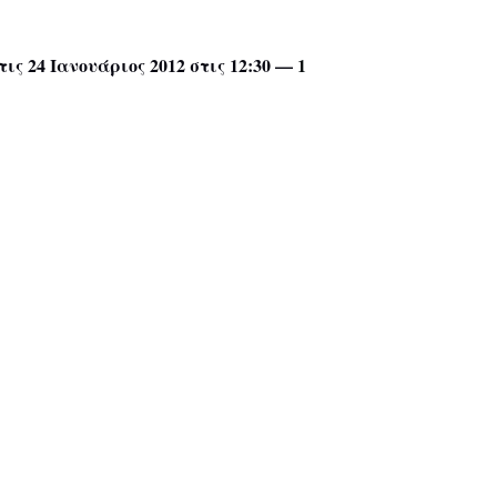
τις 24 Ιανουάριος 2012 στις 12:30 —
1