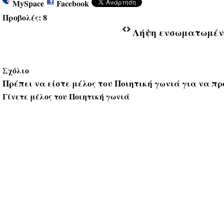
MySpace
Facebook
Προβολές:
8
Λήψη ενσωματωμέν
Σχόλιο
Πρέπει να είστε μέλος του Ποιητική γωνιά για να πρ
Γίνετε μέλος του Ποιητική γωνιά