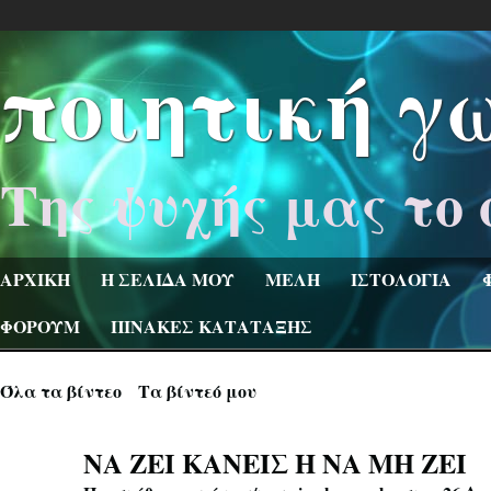
ποιητική γ
Της ψυχής μας το 
ΑΡΧΙΚΗ
Η ΣΕΛΙΔΑ ΜΟΥ
ΜΕΛΗ
ΙΣΤΟΛΟΓΙΑ
ΦΟΡΟΥΜ
ΠΙΝΑΚΕΣ ΚΑΤΑΤΑΞΗΣ
Όλα τα βίντεο
Τα βίντεό μου
ΝΑ ΖΕΙ ΚΑΝΕΙΣ Η ΝΑ ΜΗ ΖΕΙ