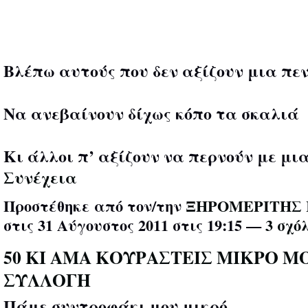
Βλέπω αυτούς που δεν αξίζουν μια πε
Να ανεβαίνουν δίχως κόπο τα σκαλιά
Κι άλλοι π’ αξίζουν να περνούν με μ
Συνέχεια
Προστέθηκε από τον/την
ΞΗΡΟΜΕΡΙΤΗΣ 
στις 31 Αύγουστος 2011 στις 19:15 —
3 σχό
50 ΚΙ ΑΜΑ ΚΟΥΡΑΣΤΕΙΣ ΜΙΚΡΟ Μ
ΣΥΛΛΟΓΗ
Πάμε συντροφάκι μου μικρό ,