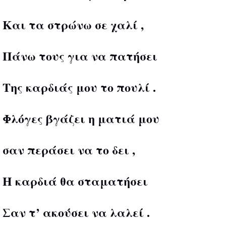
Και τα στρώνω σε χαλί ,
Πάνω τους για να πατήσει
Της καρδιάς μου το πουλί .
Φλόγες βγάζει η ματιά μου
σαν περάσει να το δει ,
Η καρδιά θα σταματήσει
Σαν τ’ ακούσει να λαλεί .