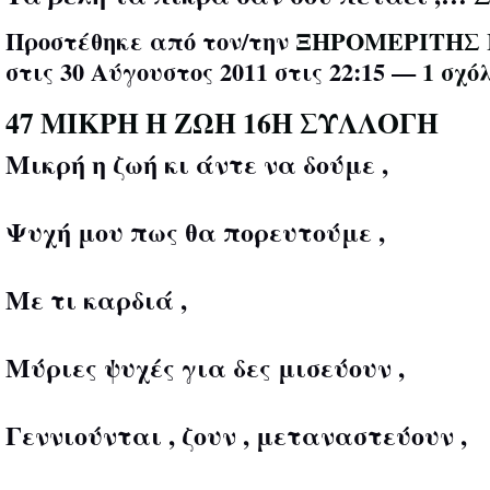
Προστέθηκε από τον/την
ΞΗΡΟΜΕΡΙΤΗΣ 
στις 30 Αύγουστος 2011 στις 22:15 —
1 σχό
47 ΜΙΚΡΗ Η ΖΩΗ 16Η ΣΥΛΛΟΓΗ
Μικρή η ζωή κι άντε να δούμε ,
Ψυχή μου πως θα πορευτούμε ,
Με τι καρδιά ,
Μύριες ψυχές για δες μισεύουν ,
Γεννιούνται , ζουν , μεταναστεύουν ,