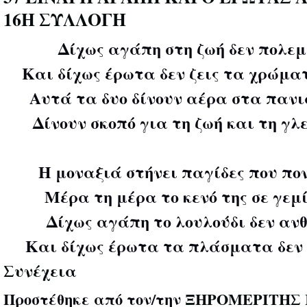
16Η ΣΥΛΛΟΓΗ
Δίχως αγάπη στη ζωή δεν πολε
Και δίχως έρωτα δεν ζεις τα χρώματ
Αυτά τα δυο δίνουν αέρα στα πανιά
Δίνουν σκοπό για τη ζωή και τη γλ
Η μοναξιά στήνει παγίδες που πον
Μέρα τη μέρα το κενό της σε γεμί
Δίχως αγάπη το λουλούδι δεν ανθ
Και δίχως έρωτα τα πλάσματα δεν
Συνέχεια
Προστέθηκε από τον/την
ΞΗΡΟΜΕΡΙΤΗΣ 