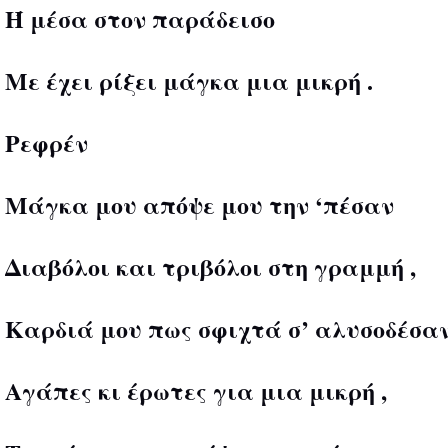
Ή μέσα στον παράδεισο
Με έχει ρίξει μάγκα μια μικρή .
Ρεφρέν
Μάγκα μου απόψε μου την ‘πέσαν
Διαβόλοι και τριβόλοι στη γραμμή ,
Καρδιά μου πως σφιχτά σ’ αλυσοδέσα
Αγάπες κι έρωτες για μια μικρή ,