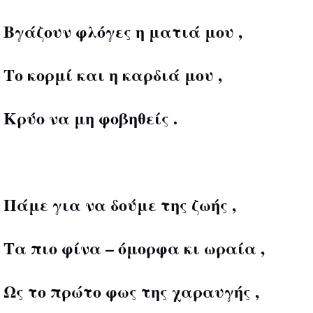
Βγάζουν φλόγες η ματιά μου ,
Το κορμί και η καρδιά μου ,
Κρύο να μη φοβηθείς .
Πάμε για να δούμε της ζωής ,
Τα πιο φίνα – όμορφα κι ωραία ,
Ως το πρώτο φως της χαραυγής ,