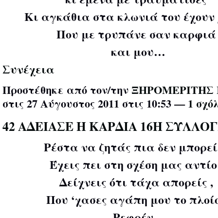
Κι αγκάθια στα κλωνιά του έχουν 
Που με τρυπάνε σαν καρφιά
και μου…
Συνέχεια
Προστέθηκε από τον/την
ΞΗΡΟΜΕΡΙΤΗΣ 
στις 27 Αύγουστος 2011 στις 10:53 —
1 σχό
42 ΑΔΕΙΑΣΕ Η ΚΑΡΔΙΑ 16Η ΣΥΛΛΟ
Ρέστα να ζητάς πια δεν μπορείς
Έχεις πει στη σχέση μας αντίο 
Δείχνεις ότι τάχα απορείς ,
Που ‘χασες αγάπη μου το πλοίο
Ρεφρέν .