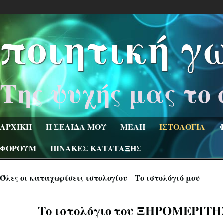
ποιητική γ
Της ψυχής μας το 
ΑΡΧΙΚΗ
Η ΣΕΛΙΔΑ ΜΟΥ
ΜΕΛΗ
ΙΣΤΟΛΟΓΙΑ
ΦΟΡΟΥΜ
ΠΙΝΑΚΕΣ ΚΑΤΑΤΑΞΗΣ
Όλες οι καταχωρίσεις ιστολογίου
Το ιστολόγιό μου
Το ιστολόγιο του ΞΗΡΟΜΕΡΙΤΗ