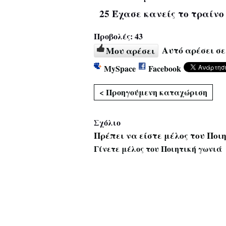
25 Έχασε κανείς το τραίν
Προβολές:
43
Αυτό αρέσει σε
Μου αρέσει
MySpace
Facebook
< Προηγούμενη καταχώριση
Σχόλιο
Πρέπει να είστε μέλος του Ποι
Γίνετε μέλος του Ποιητική γωνιά