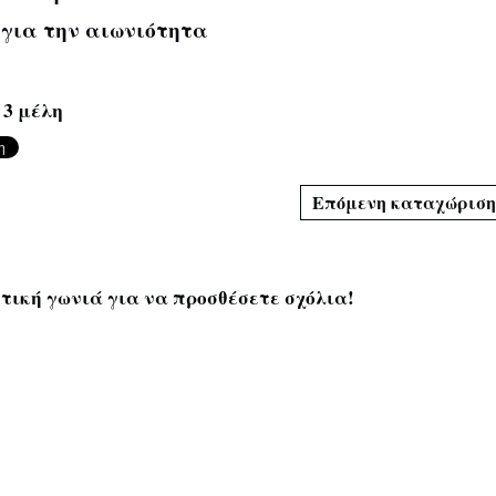
ο για την αιωνιότητα
 3 μέλη
Επόμενη καταχώριση
ητική γωνιά για να προσθέσετε σχόλια!