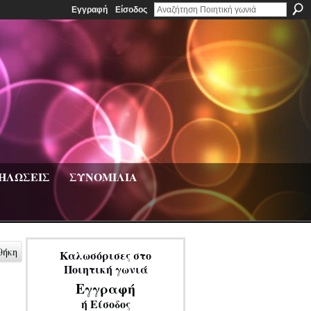
Εγγραφή
Είσοδος
ΗΛΩΣΕΙΣ
ΣΥΝΟΜΙΛΙΑ
θήκη
Καλωσόρισες στο
Ποιητική γωνιά
Εγγραφή
ή
Είσοδος