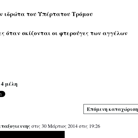
ν ιδρώτα του Υπέρτατου Τρόμου
ες όταν σκίζονται οι φτερούγες των αγγέλων
 4 μέλη
Επόμενη καταχώριση
εταξογιεννης
στις 30 Μάρτιος 2014 στις 19:26