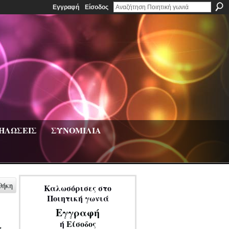
Εγγραφή
Είσοδος
ΗΛΩΣΕΙΣ
ΣΥΝΟΜΙΛΙΑ
θήκη
Καλωσόρισες στο
Ποιητική γωνιά
Εγγραφή
ή
Είσοδος