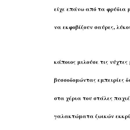
είχε επάνω από τα φρύδια 
να εκφοβίζουν σαύρες, λύκο
κάποιος μιλούσε τις νύχτες
βυσσοδομώντας εμπειρίες 
στα χέρια του στάλες παχι
γαλακτώματα ζωικών εκκρί