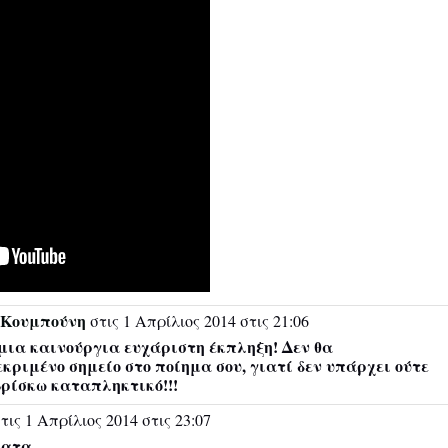
Κουμπούνη
στις 1 Απρίλιος 2014 στις 21:06
 μια καινούργια ευχάριστη έκπληξη! Δεν θα
ριμένο σημείο στο ποίημα σου, γιατί δεν υπάρχει ούτε
 βρίσκω καταπληκτικό!!!
τις 1 Απρίλιος 2014 στις 23:07
ματα