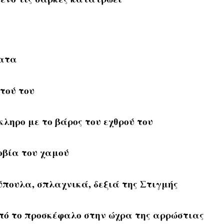
ματα
τού του
ληρο με το βάρος του εχθρού του
οβία του χαμού
ύπουλα, σπλαχνικά, δεξιά της Στιγμής
από το προσκέφαλο στην ώχρα της αρρώστιας