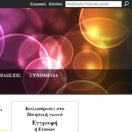
Εγγραφή
Είσοδος
ΗΛΩΣΕΙΣ
ΣΥΝΟΜΙΛΙΑ
.
Καλωσόρισες στο
Ποιητική γωνιά
Εγγραφή
ή
Είσοδος