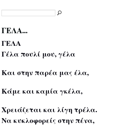
ΓΕΛΑ...
ΓΕΛΑ
Γέλα πουλί μου, γέλα
Και στην παρέα μας έλα,
Κάμε και καμία γκέλα,
Χρειάζεται και λίγη τρέλα.
Να κυκλοφορείς στην πένα,