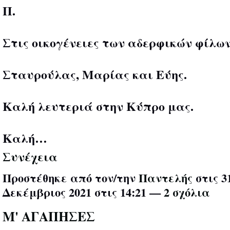
Π.
Στις οικογένειες των αδερφικών φίλων
Σταυρούλας, Μαρίας και Εύης.
Καλή λευτεριά στην Κύπρο μας.
Καλή…
Συνέχεια
Προστέθηκε από τον/την
Παντελής
στις 3
Δεκέμβριος 2021 στις 14:21 —
2 σχόλια
Μ' ΑΓΑΠΗΣΕΣ