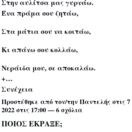
Στην αυλίτσα μας γυρνάω.
Ένα πράμα σου ζητάω,
Στα μάτια σου να κοιτάω,
Κι απάνω σου κολλάω,
Νεράιδα μου, σε αποκαλάω.
+…
Συνέχεια
Προστέθηκε από τον/την
Παντελής
στις 7
2022 στις 17:00 —
6 σχόλια
ΠΟΙΟΣ ΕΚΡΑΞΕ;