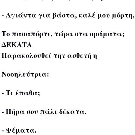
- Αγιάντα για βάστα, καλέ μου μόρτη,
Το πασαπόρτι, τώρα στα οράματα;
ΔΕΚΑΤΑ
Παρακολουθεί την ασθενή η
Νοσηλεύτρια:
- Τι έπαθα;
- Πήρα σου πάλι δέκατα.
- Ψέματα.