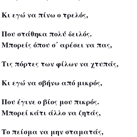
Κι εγώ να πίνω ο τρελός,
Που στάθηκα πολύ δειλός.
Μπορείς όπου σ΄ αρέσει να πας,
Τις πόρτες των φίλων να χτυπάς,
Κι εγώ να σβήνω από μικρός,
Που έγινε ο βίος μου πικρός.
Μπορεί κάτι άλλο να ζητάς,
Το πείσμα να μην σταματάς,