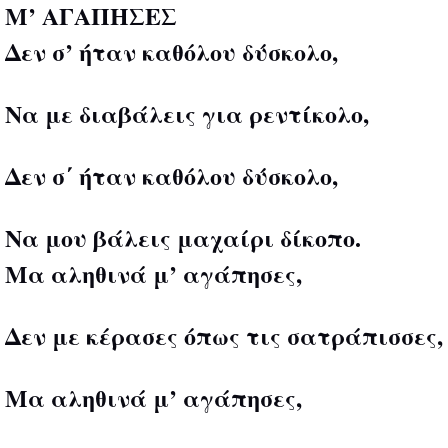
Μ’ ΑΓΑΠΗΣΕΣ
Δεν σ’ ήταν καθόλου δύσκολο,
Να με διαβάλεις για ρεντίκολο,
Δεν σ΄ ήταν καθόλου δύσκολο,
Να μου βάλεις μαχαίρι δίκοπο.
Μα αληθινά μ’ αγάπησες,
Δεν με κέρασες όπως τις σατράπισσες,
Μα αληθινά μ’ αγάπησες,