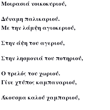
Μοιρασιά νοικοκυριού,
Δύναμη παλικαριού.
Με την λάμψη αγιοκεριού,
Στην άψη του αγεριού,
Στην λησμονιά του ποτηριού,
Ο τρελός του χωριού.
Γίνε χτύπος καμπαναριού,
Άκουσμα καλού χαμπαριού,