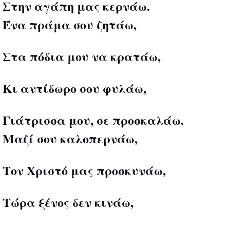
Στην αγάπη μας κερνάω.
Ένα πράμα σου ζητάω,
Στα πόδια μου να κρατάω,
Κι αντίδωρο σου φυλάω,
Γιάτρισσα μου, σε προσκαλάω.
Μαζί σου καλοπερνάω,
Τον Χριστό μας προσκυνάω,
Τώρα ξένος δεν κινάω,