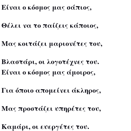
Είναι ο κόσμος μας σάπιος,
Θέλει να το παίζεις κάποιος,
Μας κοιτάζει μαριονέτες του,
Βλαστάρι, οι λογοτέχνες του.
Είναι ο κόσμος μας άμοιρος,
Για όποιο απομείνει άκληρος,
Μας προστάζει υπηρέτες του,
Καμάρι, οι ευεργέτες του.