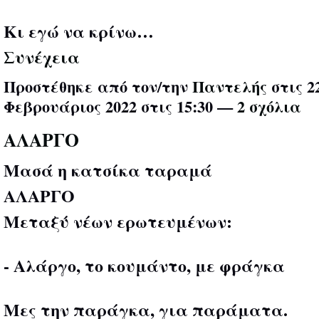
Κι εγώ να κρίνω…
Συνέχεια
Προστέθηκε από τον/την
Παντελής
στις 2
Φεβρουάριος 2022 στις 15:30 —
2 σχόλια
ΑΛΑΡΓΟ
Μασά η κατσίκα ταραμά
ΑΛΑΡΓΟ
Μεταξύ νέων ερωτευμένων:
- Αλάργο, το κουμάντο, με φράγκα
Μες την παράγκα, για παράματα.