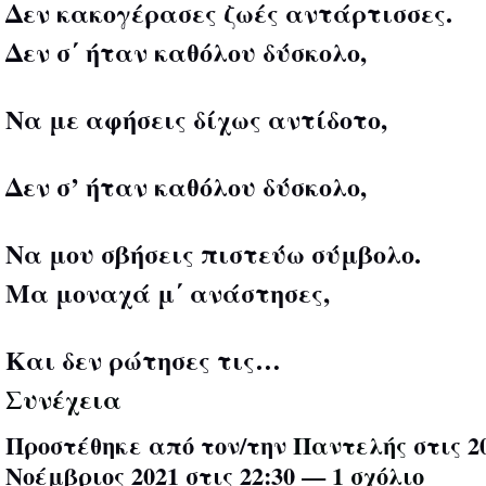
Δεν κακογέρασες ζωές αντάρτισσες.
Δεν σ΄ ήταν καθόλου δύσκολο,
Να με αφήσεις δίχως αντίδοτο,
Δεν σ’ ήταν καθόλου δύσκολο,
Να μου σβήσεις πιστεύω σύμβολο.
Μα μοναχά μ΄ ανάστησες,
Και δεν ρώτησες τις…
Συνέχεια
Προστέθηκε από τον/την
Παντελής
στις 2
Νοέμβριος 2021 στις 22:30 —
1 σχόλιο