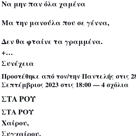
Να μην παν όλα χαμένα
Μα την μανούλα που σε γέννα,
Δεν θα φταίνε τα γραμμένα.
+…
Συνέχεια
Προστέθηκε από τον/την
Παντελής
στις 2
Σεπτέμβριος 2023 στις 18:00 —
4 σχόλια
ΣΤΑ ΡΟΥ
ΣΤΑ ΡΟΥ
Χαίρου,
Συγχαίρου,