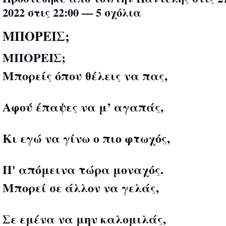
2022 στις 22:00 —
5 σχόλια
ΜΠΟΡΕΙΣ;
ΜΠΟΡΕΙΣ;
Μπορείς όπου θέλεις να πας,
Αφού έπαψες να μ’ αγαπάς,
Κι εγώ να γίνω ο πιο φτωχός,
Π' απόμεινα τώρα μοναχός.
Μπορεί σε άλλον να γελάς,
Σε εμένα να μην καλομιλάς,