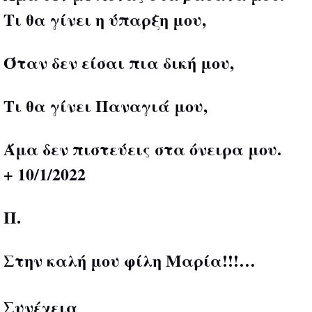
Τι θα γίνει η ύπαρξη μου,
Όταν δεν είσαι πια δική μου,
Τι θα γίνει Παναγιά μου,
Άμα δεν πιστεύεις στα όνειρα μου.
+ 10/1/2022
Π.
Στην καλή μου φίλη Μαρία!!!…
Συνέχεια