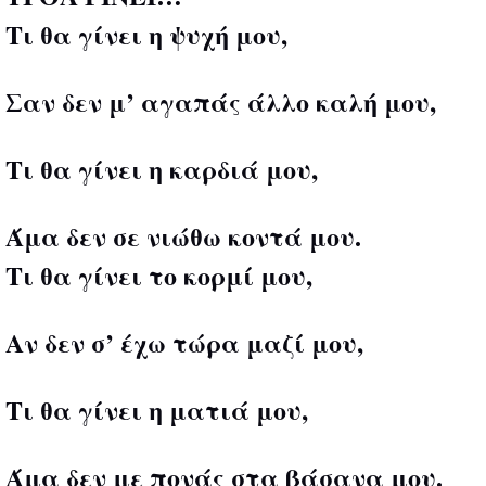
Τι θα γίνει η ψυχή μου,
Σαν δεν μ’ αγαπάς άλλο καλή μου,
Τι θα γίνει η καρδιά μου,
Άμα δεν σε νιώθω κοντά μου.
Τι θα γίνει το κορμί μου,
Αν δεν σ’ έχω τώρα μαζί μου,
Τι θα γίνει η ματιά μου,
Άμα δεν με πονάς στα βάσανα μου.