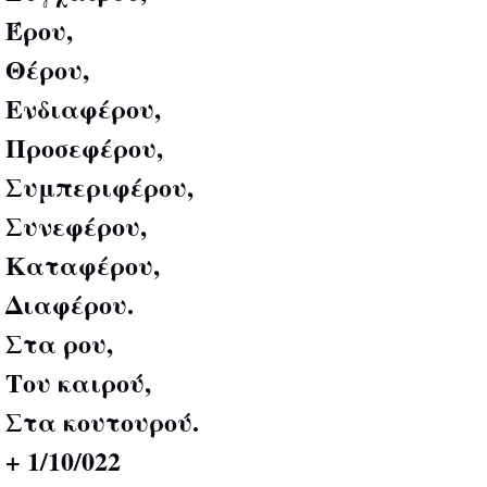
Έρου,
Θέρου,
Ενδιαφέρου,
Προσεφέρου,
Συμπεριφέρου,
Συνεφέρου,
Καταφέρου,
Διαφέρου.
Στα ρου,
Του καιρού,
Στα κουτουρού.
+ 1/10/022