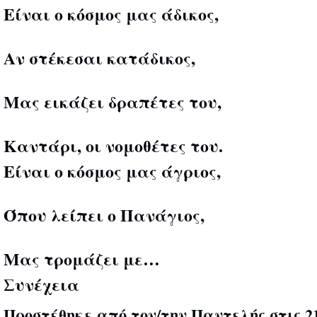
Είναι ο κόσμος μας άδικος,
Αν στέκεσαι κατάδικος,
Μας εικάζει δραπέτες του,
Καντάρι, οι νομοθέτες του.
Είναι ο κόσμος μας άγριος,
Όπου λείπει ο Πανάγιος,
Μας τρομάζει με…
Συνέχεια
Προστέθηκε από τον/την
Παντελής
στις 2