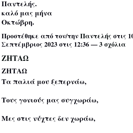
Παντελής.
καλό μας μήνα
Οκτώβρη.
Προστέθηκε από τον/την
Παντελής
στις 1
Σεπτέμβριος 2023 στις 12:36 —
3 σχόλια
ΖΗΤΑΩ
ΖΗΤΑΩ
Τα παλιά μου ξεπερνάω,
Τους γονιούς μας συγχωράω,
Μες στις νύχτες δεν χωράω,