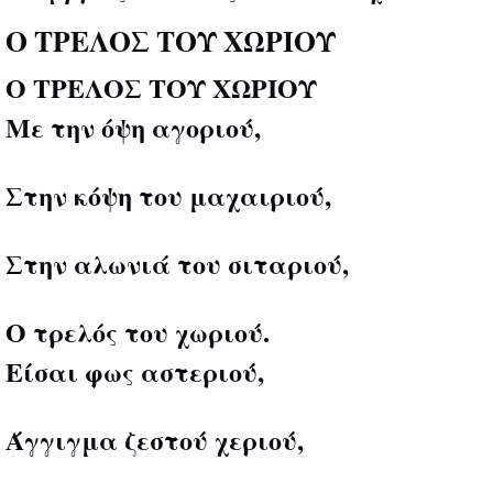
Ο ΤΡΕΛΟΣ ΤΟΥ ΧΩΡΙΟΥ
Ο ΤΡΕΛΟΣ ΤΟΥ ΧΩΡΙΟΥ
Με την όψη αγοριού,
Στην κόψη του μαχαιριού,
Στην αλωνιά του σιταριού,
Ο τρελός του χωριού.
Είσαι φως αστεριού,
Άγγιγμα ζεστού χεριού,