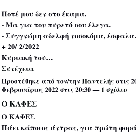
Ποτέ μου δεν στο έκαμα.
- Μα για τον πυρετό σου έλεγα.
- Συγγνώμη αδελφή νοσοκόμα, έσφαλα
+ 20/ 2/2022
Κυριακή του…
Συνέχεια
Προστέθηκε από τον/την
Παντελής
στις 2
Φεβρουάριος 2022 στις 20:30 —
1 σχόλιο
Ο ΚΑΦΕΣ
Ο ΚΑΦΕΣ
Πάει κάποιος άντρας, για πρώτη φορά