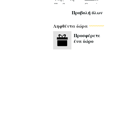
Προβολή όλων
Ληφθέντα δώρα
Προσφέρετε
ένα δώρο