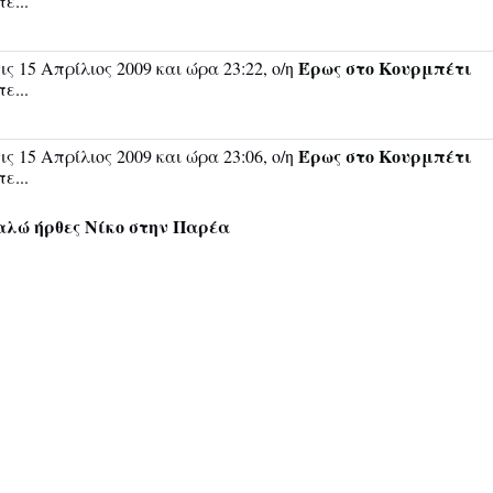
πε...
Έρως στο Κουρμπέτι
ις 15 Απρίλιος 2009 και ώρα 23:22, ο/η
πε...
Έρως στο Κουρμπέτι
ις 15 Απρίλιος 2009 και ώρα 23:06, ο/η
πε...
αλώ ήρθες Νίκο στην Παρέα