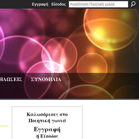
Εγγραφή
Είσοδος
ΗΛΩΣΕΙΣ
ΣΥΝΟΜΙΛΙΑ
Καλωσόρισες στο
Ποιητική γωνιά
Εγγραφή
ή
Είσοδος