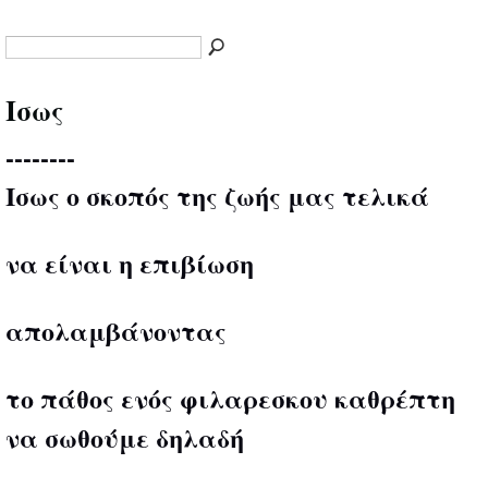
Ισως
--------
Ισως ο σκοπός της ζωής μας τελικά
να είναι η επιβίωση
απολαμβάνοντας
το πάθος ενός φιλαρεσκου καθρέπτη
να σωθούμε δηλαδή