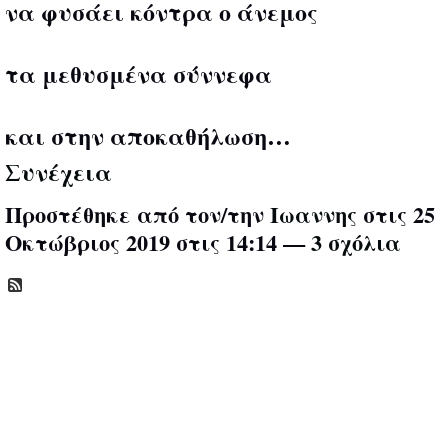
να φυσάει κόντρα ο άνεμος
τα μεθυσμένα σύννεφα
και στην αποκαθήλωση…
Συνέχεια
Προστέθηκε από τον/την
Ιωαννης
στις 25
Οκτώβριος 2019 στις 14:14 —
3 σχόλια