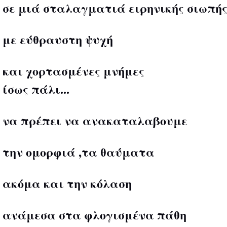
σε μιά σταλαγματιά ειρηνικής σιωπή
με εύθραυστη ψυχή
και χορτασμένες μνήμες
ίσως πάλι...
να πρέπει να ανακαταλαβουμε
την ομορφιά ,τα θαύματα
ακόμα και την κόλαση
ανάμεσα στα φλογισμένα πάθη