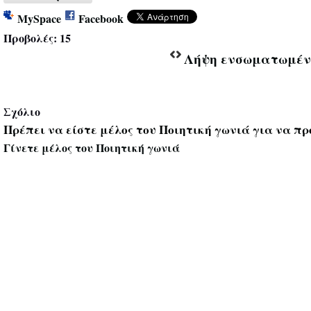
MySpace
Facebook
Προβολές:
15
Λήψη ενσωματωμέν
Σχόλιο
Πρέπει να είστε μέλος του Ποιητική γωνιά για να πρ
Γίνετε μέλος του Ποιητική γωνιά