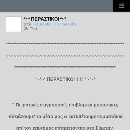
*~* ΠΕΡΑΣΤΙΚΟΙ *~*
από
Stauroula Chronopoulou
26 Φεβ
***********************************************************************
~~~~~~~~~~~~~~~~~~~~~~~~~~~~~~~~~~~~~~~~~~~~~~~
**********************************************************
*~*~* ΠΕΡΑΣΤΙΚΟΙ ! ! ! *~*~*
" Πειρατικές στιγμορροές επιβλητικά ρομαντικές
'αδειάzουμε' το μέσα μας & καταθέτουμε κομματάκια
απ΄τον εαυτόμας επιτρέποντας στο Σύμπαν