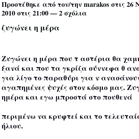
Προστέθηκε από τον/την
marakos
στις 26 
2010 στις 21:00 —
2 σχόλια
ζυγώνει η μέρα
Zυγώνει η μέρα που τ αστέρια θα χα
ξανά και που τα γκρίζα σύννεφα θ αν
για λίγο το παραθύρι για ν ανασάνουν
αγαπημένες ψυχές στον κόσμο μας. Ζυ
ημέρα και εγω μπροστά στο πουθενά
περιμένω να κρυφτεί και το τελευταί
ήλιου.