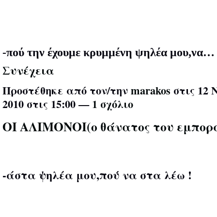
-πού την έχουμε κρυμμένη ψηλέα μου,να…
Συνέχεια
Προστέθηκε από τον/την
marakos
στις 12 
2010 στις 15:00 —
1 σχόλιο
ΟΙ ΑΛΙΜΟΝΟΙ(ο θάνατος του εμπορ
-άστα ψηλέα μου,πού να στα λέω !