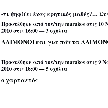
-τι ψηφίζει ένας κρητικός μαθές?…
Συ
Προστέθηκε από τον/την
marakos
στις 10 
2010 στις 16:00 —
3 σχόλια
ΑΛΙΜΟΝΟΙ και για πάντα ΑΛΙΜΟΝ
Προστέθηκε από τον/την
marakos
στις 9 Ν
2010 στις 18:00 —
5 σχόλια
ο χαρταετός