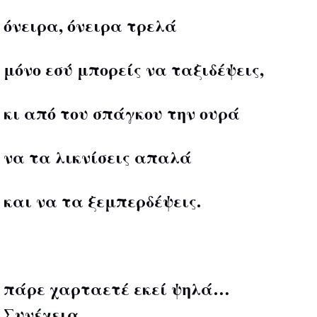
όνειρα, όνειρα τρελά
μόνο εσύ μπορείς να ταξιδέψεις,
κι από του σπάγκου την ουρά
να τα λικνίσεις απαλά
και να τα ξεμπερδέψεις.
πάρε χαρταετέ εκεί ψηλά…
Συνέχεια