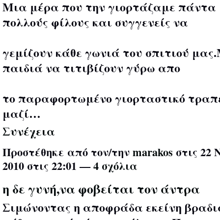
Μια μέρα που την γιορτάζαμε πάντα 
πολλούς φίλους και συγγενείς να
γεμίζουν κάθε γωνιά του σπιτιού μας
παιδιά να τιτιβίζουν γύρω απο
το παραφορτωμένο γιορταστικό τραπέ
μαζί…
Συνέχεια
Προστέθηκε από τον/την
marakos
στις 22 
2010 στις 22:01 —
4 σχόλια
η δε γυνή,να φοβείται τον άντρα
Σιμώνοντας η αποφράδα εκείνη βραδι