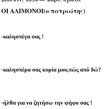
ΟΙ ΑΛΙΜΟΝΟΙ(ο πατριώτης)
-καλησπέγα σας !
-καλησπέρα σας κυρία μου,πώς από δώ?
-ήλθα για να ζητήσω την ψήφο σας !