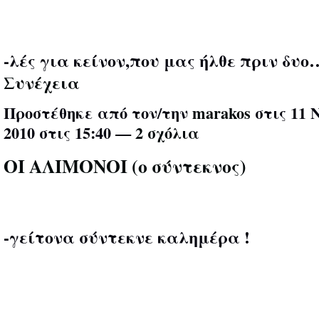
-λές για κείνον,που μας ήλθε πριν δυο
Συνέχεια
Προστέθηκε από τον/την
marakos
στις 11 
2010 στις 15:40 —
2 σχόλια
ΟΙ ΑΛΙΜΟΝΟΙ (ο σύντεκνος)
-γείτονα σύντεκνε καλημέρα !