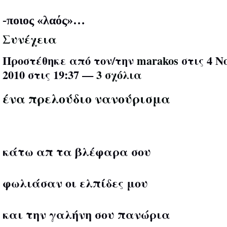
-ποιος «λαός»…
Συνέχεια
Προστέθηκε από τον/την
marakos
στις 4 Ν
2010 στις 19:37 —
3 σχόλια
ένα πρελούδιο νανούρισμα
κάτω απ τα βλέφαρα σου
φωλιάσαν οι ελπίδες μου
και την γαλήνη σου πανώρια