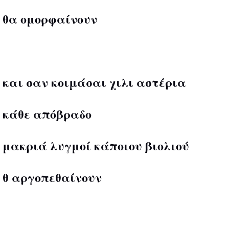
θα ομορφαίνουν
και σαν κοιμάσαι χιλι αστέρια
κάθε απόβραδο
μακριά λυγμοί κάποιου βιολιού
θ αργοπεθαίνουν